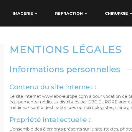
IMAGERIE
REFRACTION
CHIRURGIE
MENTIONS LÉGALES
Informations personnelles
Contenu du site internet :
Le site internet www.ebc-europe.com a pour vocation de p
équipements médicaux distribués par EBC EUROPE auprès 
médicaux sont à destination des ophtalmologistes, chirurgie
Propriété intellectuelle :
L’ensemble des éléments présents sur le site (textes, photo