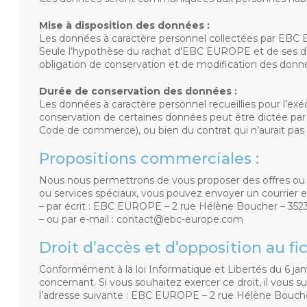
Mise à disposition des données :
Les données à caractère personnel collectées par EBC E
Seule l’hypothèse du rachat d’EBC EUROPE et de ses droi
obligation de conservation et de modification des donné
Durée de conservation des données :
Les données à caractère personnel recueillies pour l’e
conservation de certaines données peut être dictée par d
Code de commerce), ou bien du contrat qui n’aurait pas 
Propositions commerciales :
Nous nous permettrons de vous proposer des offres ou ser
ou services spéciaux, vous pouvez envoyer un courrier 
– par écrit : EBC EUROPE – 2 rue Hélène Boucher – 35235
– ou par e-mail : contact@ebc-europe.com
Droit d’accès et d’opposition au fic
Conformément à la loi Informatique et Libertés du 6 jan
concernant. Si vous souhaitez exercer ce droit, il vous su
l’adresse suivante : EBC EUROPE – 2 rue Hélène Boucher