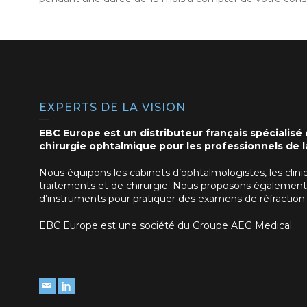
EXPERTS DE LA VISION
EBC Europe est un distributeur français spécialisé
chirurgie ophtalmique pour les professionnels de la
Nous équipons les cabinets d’ophtalmologistes, les clini
traitements et de chirurgie. Nous proposons égalemen
d’instruments pour pratiquer des examens de réfraction
EBC Europe est une société du
Groupe AEG Medical
.