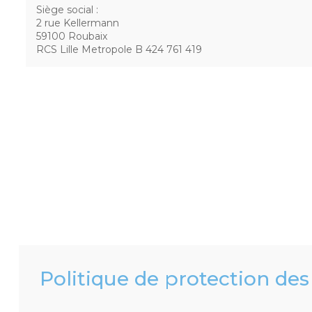
Siège social :
2 rue Kellermann
59100 Roubaix
RCS Lille Metropole B 424 761 419
Politique de protection de