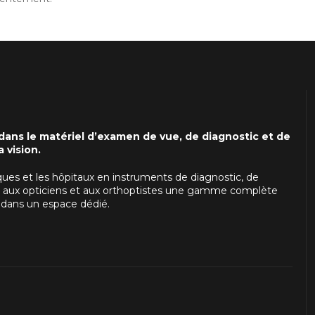
 dans le matériel d’examen de vue, de diagnostic et de
 vision.
ques et les hôpitaux en instruments de diagnostic, de
t aux opticiens et aux orthoptistes une gamme complète
 dans un espace dédié.