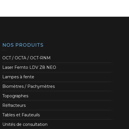
NOS PRODUITS
OCT / OCTA / OCT-RNM
Laser Femto LDV Z8 NEO
Lampes à fente
Biomètres / Pachymètres
Topographes
Réfracteurs
Tables et Fauteuils
Unités de consultation