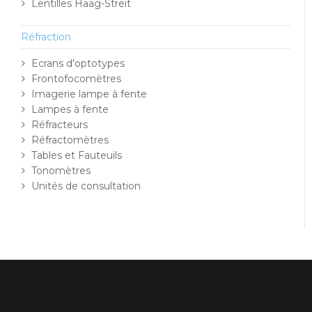
Lentilles Haag-Streit
Réfraction
Ecrans d'optotypes
Frontofocomètres
Imagerie lampe à fente
Lampes à fente
Réfracteurs
Réfractomètres
Tables et Fauteuils
Tonomètres
Unités de consultation