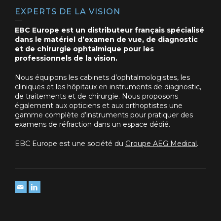
EXPERTS DE LA VISION
EBC Europe est un distributeur français spécialisé
dans le matériel d’examen de vue, de diagnostic
et de chirurgie ophtalmique pour les
professionnels de la vision.
Nous équipons les cabinets d’ophtalmologistes, les
cliniques et les hôpitaux en instruments de diagnostic,
de traitements et de chirurgie. Nous proposons
également aux opticiens et aux orthoptistes une
gamme complète d’instruments pour pratiquer des
examens de réfraction dans un espace dédié.
EBC Europe est une société du
Groupe AEG Medical
.