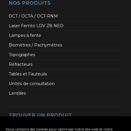
NOS PRODUITS
OCT / OCTA / OCT-RNM
Laser Femto LDV Z8 NEO
Lampes à fente
Biomètres / Pachymètres
Topographes
Réfracteurs
Tables et Fauteuils
Unités de consultation
Lentilles
TROUVER UN PRODUIT
Nous utilisons des cookies pour optimiser notre site web et notre