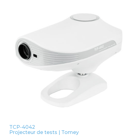
TCP-4042
Projecteur de tests | Tomey