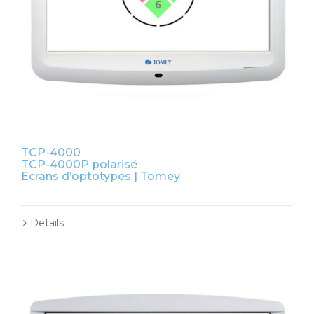
TCP-4000
TCP-4000P polarisé
Ecrans d’optotypes | Tomey
Details