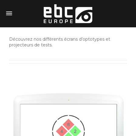
Découvrez nos différents écrans d’optotypes et
projecteurs de tests.