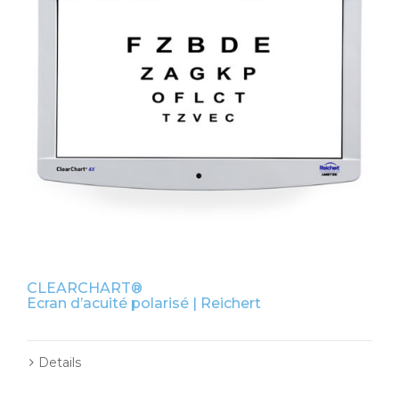
CLEARCHART®
Ecran d’acuité polarisé | Reichert
Details