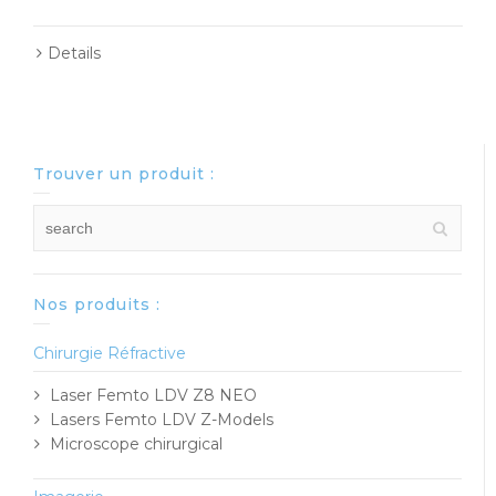
Details
Trouver un produit :
Nos produits :
Chirurgie Réfractive
Laser Femto LDV Z8 NEO
Lasers Femto LDV Z-Models
Microscope chirurgical