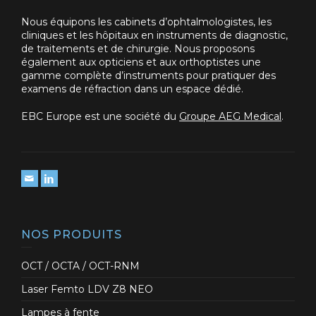
Nous équipons les cabinets d’ophtalmologistes, les
cliniques et les hôpitaux en instruments de diagnostic,
de traitements et de chirurgie. Nous proposons
également aux opticiens et aux orthoptistes une
gamme complète d’instruments pour pratiquer des
examens de réfraction dans un espace dédié.
EBC Europe est une société du
Groupe AEG Medical
.
NOS PRODUITS
OCT / OCTA / OCT-RNM
Laser Femto LDV Z8 NEO
Lampes à fente