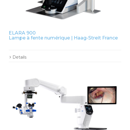
ELARA 900
Lampe à fente numérique | Haag-Streit France
Details