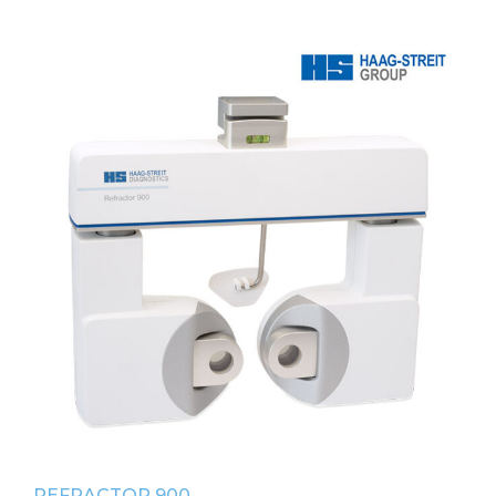
REFRACTOR 900