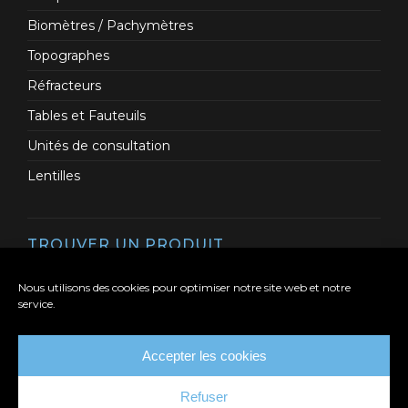
Biomètres / Pachymètres
Topographes
Réfracteurs
Tables et Fauteuils
Unités de consultation
Lentilles
TROUVER UN PRODUIT
Nous utilisons des cookies pour optimiser notre site web et notre
service.
Accepter les cookies
Refuser