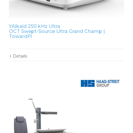
YAlkaid 250 kHz Ultra
OCT Swept-Source Ultra Grand Champ |
TowardPi
Details