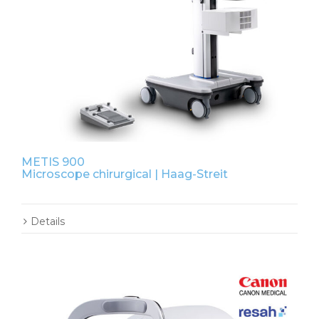
METIS 900
Microscope chirurgical | Haag-Streit
Details