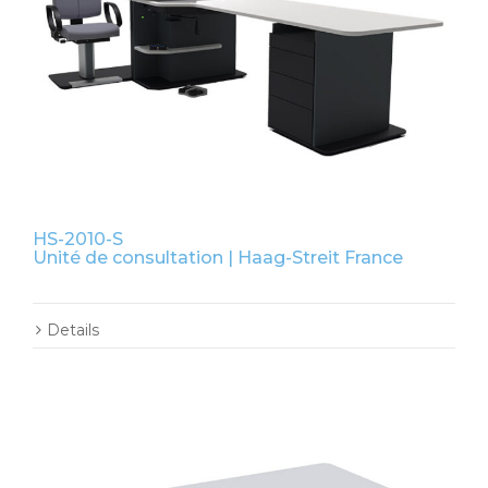
HS-2010-S
Unité de consultation | Haag-Streit France
Details