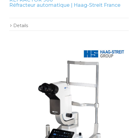
Réfracteur automatique | Haag-Streit France
Details