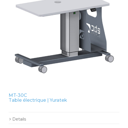
MT-30C
Table électrique | Yuratek
Details