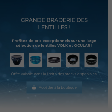
GRANDE BRADERIE DES
LENTILLES !
Profitez de prix exceptionnels sur une large
sélection de lentilles VOLK et OCULAR !
Offre valable dans la limite des stocks disponibles.
Accéder à la boutique