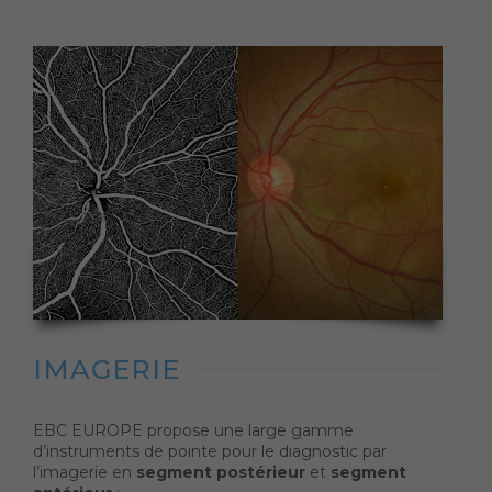
IMAGERIE
EBC EUROPE propose une large gamme
d’instruments de pointe pour le diagnostic par
l’imagerie en
segment postérieur
et
segment