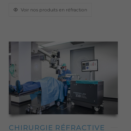
Voir nos produits en réfraction
CHIRURGIE RÉFRACTIVE