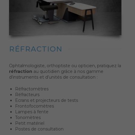
RÉFRACTION
Ophtalmologiste, orthoptiste ou opticien, pratiquez la
réfraction
au quotidien grâce à nos gamme
d’instruments et d’unités de consultation :
Réfractomètres
Réfracteurs
Ecrans et projecteurs de tests
Frontofocomètres
Lampes à fente
Tonomètres
Petit matériel
Postes de consultation