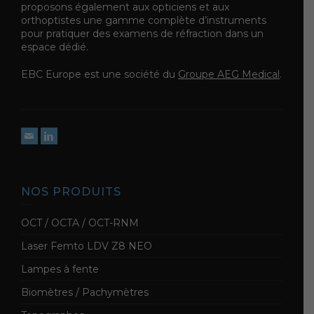
proposons également aux opticiens et aux
orthoptistes une gamme complète d’instruments
pour pratiquer des examens de réfraction dans un
espace dédié.
EBC Europe est une société du
Groupe AEG Medical
.
NOS PRODUITS
OCT / OCTA / OCT-RNM
Laser Femto LDV Z8 NEO
Lampes à fente
Biomètres / Pachymètres