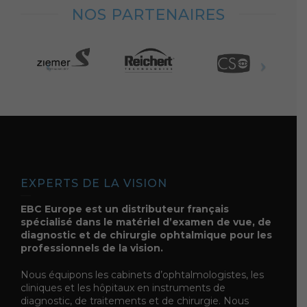
NOS PARTENAIRES
EXPERTS DE LA VISION
EBC Europe est un distributeur français
spécialisé dans le matériel d’examen de vue, de
diagnostic et de chirurgie ophtalmique pour les
professionnels de la vision.
Nous équipons les cabinets d’ophtalmologistes, les
cliniques et les hôpitaux en instruments de
diagnostic, de traitements et de chirurgie. Nous