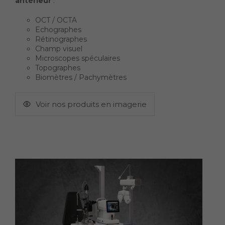
antérieur
:
OCT / OCTA
Echographes
Rétinographes
Champ visuel
Microscopes spéculaires
Topographes
Biomètres / Pachymètres
Voir nos produits en imagerie